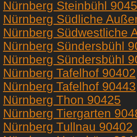
Nürnberg Steinbühl 904
Nürnberg Südliche Auße
Nürnberg Südwestliche 
Nürnberg Sündersbühl 
Nürnberg Sündersbühl 
Nürnberg Tafelhof 90402
Nürnberg Tafelhof 90443
Nürnberg Thon 90425
Nürnberg Tiergarten 904
Nürnberg Tullnau 90402