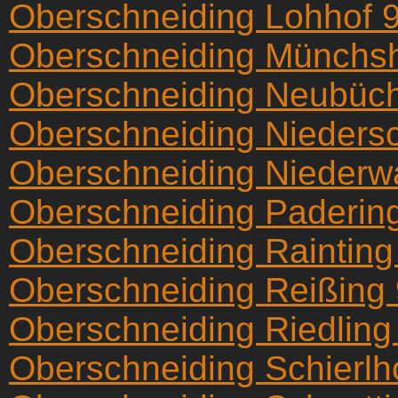
Oberschneiding Lohhof 
Oberschneiding Münchs
Oberschneiding Neubüch
Oberschneiding Nieders
Oberschneiding Niederw
Oberschneiding Paderin
Oberschneiding Raintin
Oberschneiding Reißing
Oberschneiding Riedling
Oberschneiding Schierlh