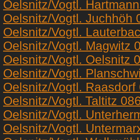
Oelsnitz/Vogtl. Hartman
Oelsnitz/Vogtl. Juchhöh
Oelsnitz/Vogtl. Lauterba
Oelsnitz/Vogtl. Magwitz 
Oelsnitz/Vogtl. Oelsnitz
Oelsnitz/Vogtl. Planschw
Oelsnitz/Vogtl. Raasdorf
Oelsnitz/Vogtl. Taltitz 08
Oelsnitz/Vogtl. Unterhe
Oelsnitz/Vogtl. Unterma