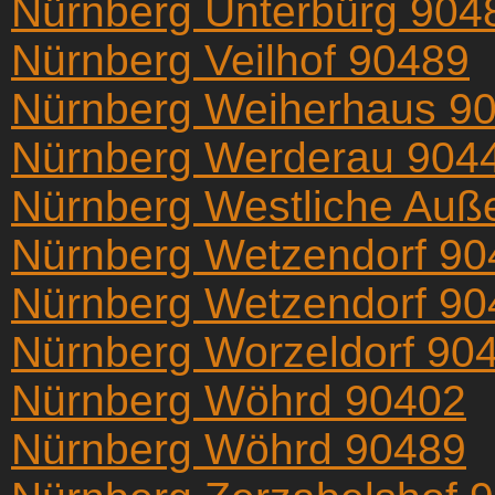
Nürnberg Unterbürg 904
Nürnberg Veilhof 90489
Nürnberg Weiherhaus 9
Nürnberg Werderau 904
Nürnberg Westliche Auß
Nürnberg Wetzendorf 90
Nürnberg Wetzendorf 90
Nürnberg Worzeldorf 90
Nürnberg Wöhrd 90402
Nürnberg Wöhrd 90489