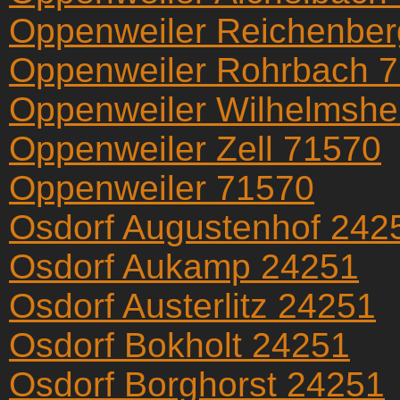
Oppenweiler Reichenber
Oppenweiler Rohrbach 
Oppenweiler Wilhelmsh
Oppenweiler Zell 71570
Oppenweiler 71570
Osdorf Augustenhof 242
Osdorf Aukamp 24251
Osdorf Austerlitz 24251
Osdorf Bokholt 24251
Osdorf Borghorst 24251