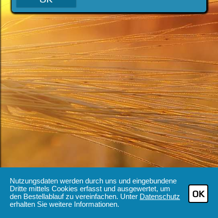
Nutzungsdaten werden durch uns und eingebundene
Dritte mittels Cookies erfasst und ausgewertet, um
OK
den Bestellablauf zu vereinfachen. Unter
Datenschutz
erhalten Sie weitere Informationen.