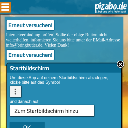
Erneut versuchen!
Erneut versuchen!
Startbildschirm
Um diese App auf deinem Startbildschirm abzulegen,
klicke bitte auf das Symbol
und danach auf