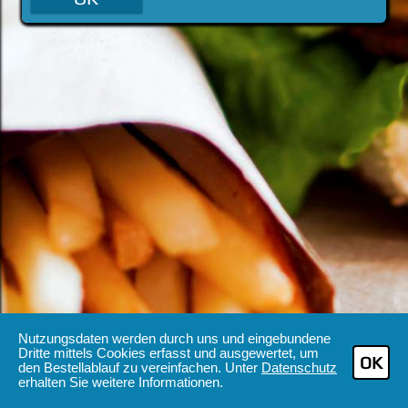
Nutzungsdaten werden durch uns und eingebundene
Dritte mittels Cookies erfasst und ausgewertet, um
OK
den Bestellablauf zu vereinfachen. Unter
Datenschutz
erhalten Sie weitere Informationen.