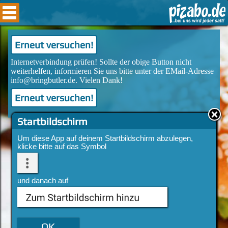
Erneut versuchen!
Erneut versuchen!
Startbildschirm
Um diese App auf deinem Startbildschirm abzulegen,
klicke bitte auf das Symbol
und danach auf