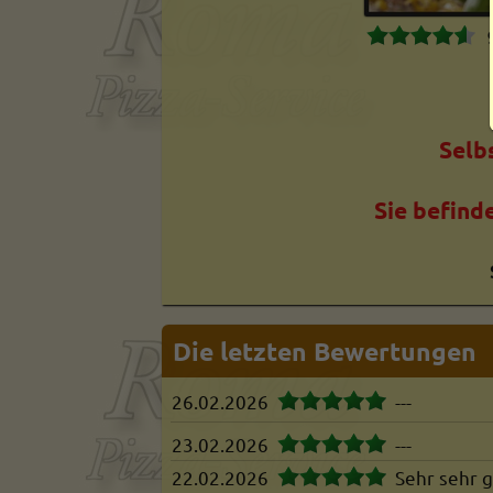
Selb
Sie befind
Die letzten Bewertungen
26.02.2026
---
23.02.2026
---
22.02.2026
Sehr sehr g