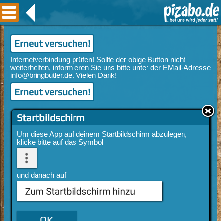
Erneut versuchen!
Erneut versuchen!
Startbildschirm
Um diese App auf deinem Startbildschirm abzulegen,
klicke bitte auf das Symbol
und danach auf