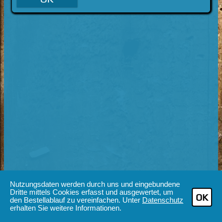
Nutzungsdaten werden durch uns und eingebundene
Dritte mittels Cookies erfasst und ausgewertet, um
OK
den Bestellablauf zu vereinfachen. Unter
Datenschutz
erhalten Sie weitere Informationen.