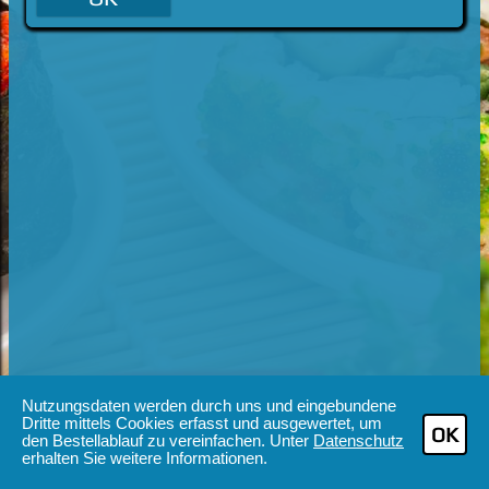
Nutzungsdaten werden durch uns und eingebundene
Dritte mittels Cookies erfasst und ausgewertet, um
OK
den Bestellablauf zu vereinfachen. Unter
Datenschutz
erhalten Sie weitere Informationen.