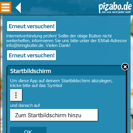
Erneut versuchen!
Erneut versuchen!
Startbildschirm
Um diese App auf deinem Startbildschirm abzulegen,
klicke bitte auf das Symbol
und danach auf