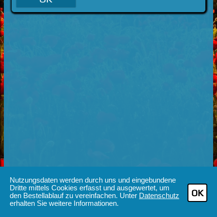
Nutzungsdaten werden durch uns und eingebundene
Dritte mittels Cookies erfasst und ausgewertet, um
OK
den Bestellablauf zu vereinfachen. Unter
Datenschutz
erhalten Sie weitere Informationen.