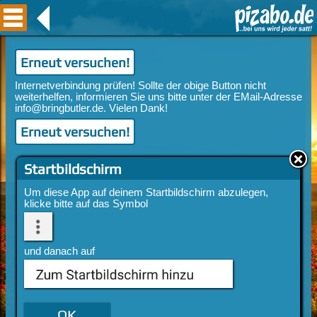
Erneut versuchen!
Erneut versuchen!
Startbildschirm
Um diese App auf deinem Startbildschirm abzulegen,
klicke bitte auf das Symbol
und danach auf