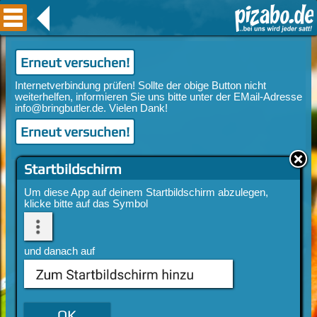
Erneut versuchen!
Erneut versuchen!
Startbildschirm
Um diese App auf deinem Startbildschirm abzulegen,
klicke bitte auf das Symbol
und danach auf