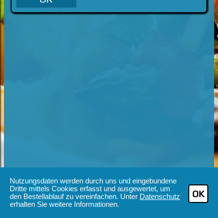
Nutzungsdaten werden durch uns und eingebundene
Dritte mittels Cookies erfasst und ausgewertet, um
OK
den Bestellablauf zu vereinfachen. Unter
Datenschutz
erhalten Sie weitere Informationen.