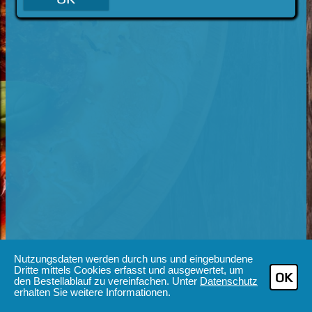
Nutzungsdaten werden durch uns und eingebundene
Dritte mittels Cookies erfasst und ausgewertet, um
OK
den Bestellablauf zu vereinfachen. Unter
Datenschutz
erhalten Sie weitere Informationen.