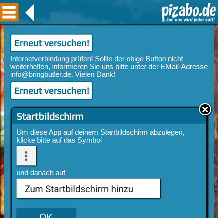
Erneut versuchen!
Erneut versuchen!
Startbildschirm
Um diese App auf deinem Startbildschirm abzulegen,
klicke bitte auf das Symbol
und danach auf