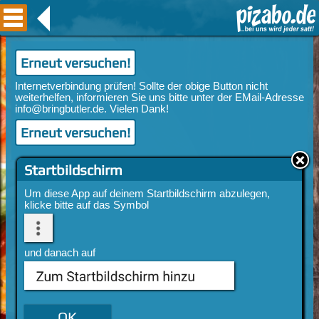
Erneut versuchen!
Erneut versuchen!
Startbildschirm
Um diese App auf deinem Startbildschirm abzulegen,
klicke bitte auf das Symbol
und danach auf