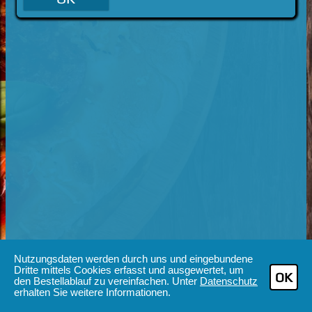
Nutzungsdaten werden durch uns und eingebundene
Dritte mittels Cookies erfasst und ausgewertet, um
OK
den Bestellablauf zu vereinfachen. Unter
Datenschutz
erhalten Sie weitere Informationen.