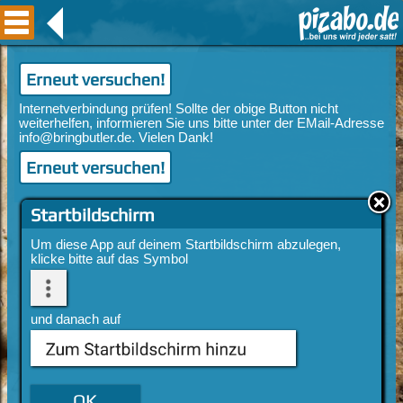
Erneut versuchen!
Erneut versuchen!
Startbildschirm
Um diese App auf deinem Startbildschirm abzulegen,
klicke bitte auf das Symbol
und danach auf