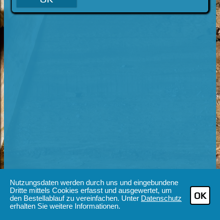
Nutzungsdaten werden durch uns und eingebundene
Dritte mittels Cookies erfasst und ausgewertet, um
OK
den Bestellablauf zu vereinfachen. Unter
Datenschutz
erhalten Sie weitere Informationen.