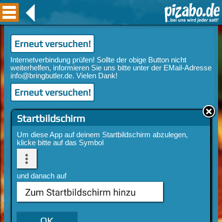
Erneut versuchen!
Erneut versuchen!
Startbildschirm
Um diese App auf deinem Startbildschirm abzulegen,
klicke bitte auf das Symbol
und danach auf