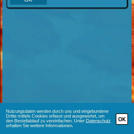
Nutzungsdaten werden durch uns und eingebundene
Dritte mittels Cookies erfasst und ausgewertet, um
OK
den Bestellablauf zu vereinfachen. Unter
Datenschutz
erhalten Sie weitere Informationen.