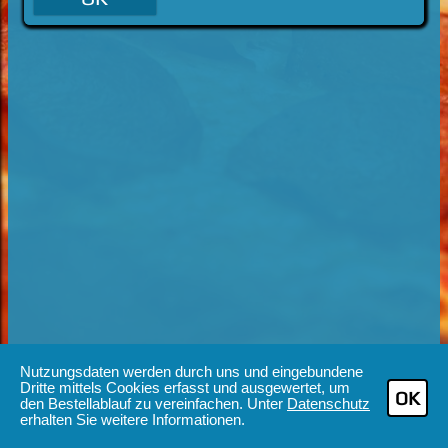
Nutzungsdaten werden durch uns und eingebundene
Dritte mittels Cookies erfasst und ausgewertet, um
OK
den Bestellablauf zu vereinfachen. Unter
Datenschutz
erhalten Sie weitere Informationen.