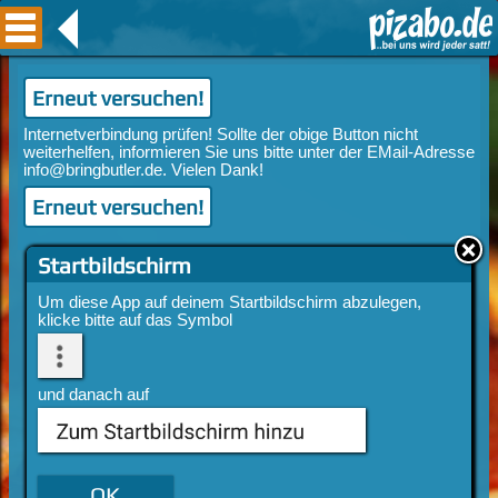
Erneut versuchen!
Erneut versuchen!
Startbildschirm
Um diese App auf deinem Startbildschirm abzulegen,
klicke bitte auf das Symbol
und danach auf