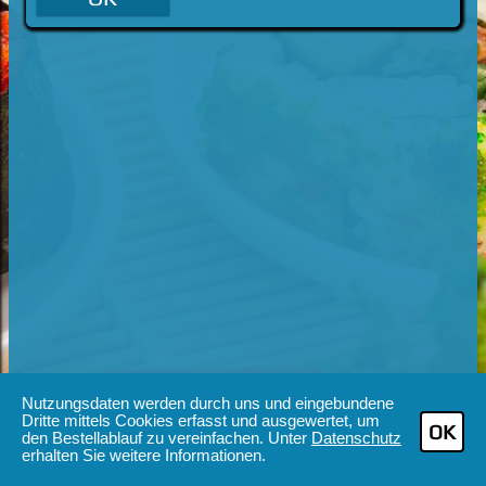
Nutzungsdaten werden durch uns und eingebundene
Dritte mittels Cookies erfasst und ausgewertet, um
OK
den Bestellablauf zu vereinfachen. Unter
Datenschutz
erhalten Sie weitere Informationen.