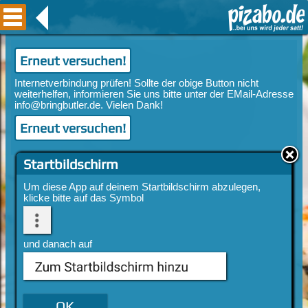
Erneut versuchen!
Erneut versuchen!
Startbildschirm
Um diese App auf deinem Startbildschirm abzulegen,
klicke bitte auf das Symbol
und danach auf