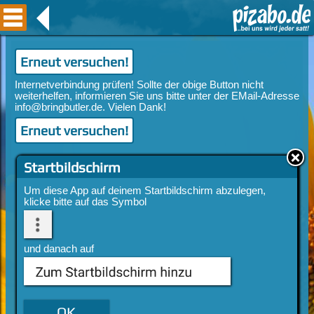
Erneut versuchen!
Erneut versuchen!
Startbildschirm
Um diese App auf deinem Startbildschirm abzulegen,
klicke bitte auf das Symbol
und danach auf