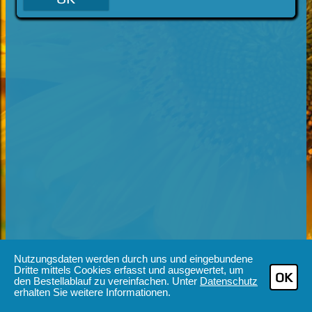
Nutzungsdaten werden durch uns und eingebundene
Dritte mittels Cookies erfasst und ausgewertet, um
OK
den Bestellablauf zu vereinfachen. Unter
Datenschutz
erhalten Sie weitere Informationen.