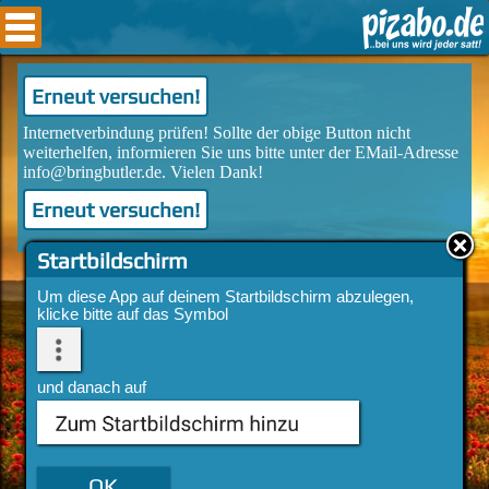
Erneut versuchen!
Erneut versuchen!
Startbildschirm
Um diese App auf deinem Startbildschirm abzulegen,
klicke bitte auf das Symbol
und danach auf