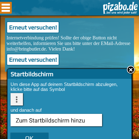
Erneut versuchen!
Erneut versuchen!
Startbildschirm
Um diese App auf deinem Startbildschirm abzulegen,
klicke bitte auf das Symbol
und danach auf