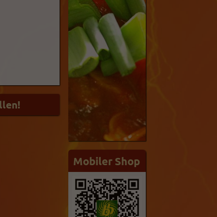
Mobiler Shop