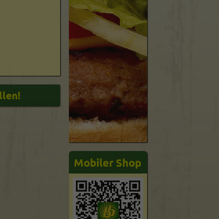
Mobiler Shop