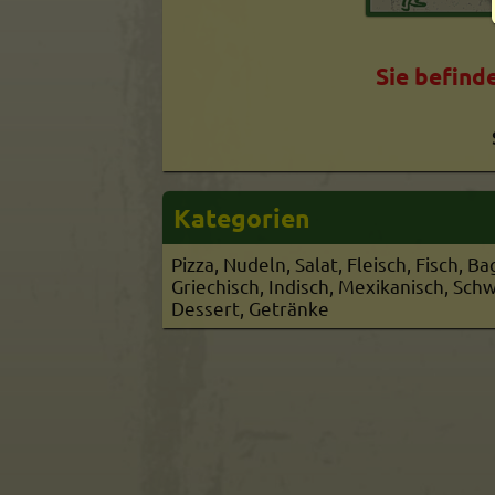
Sie befind
Kategorien
Pizza, Nudeln, Salat, Fleisch, Fisch, B
Griechisch, Indisch, Mexikanisch, Schw
Dessert, Getränke