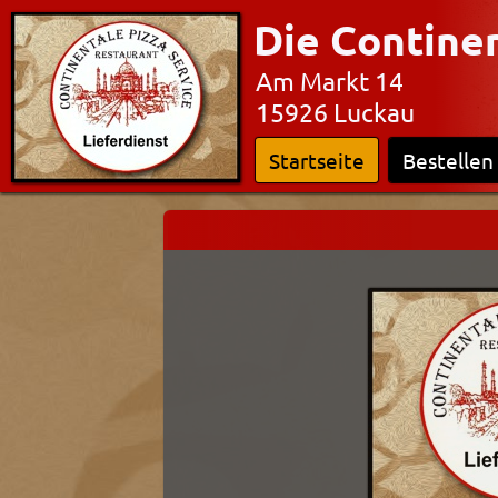
Die Contine
Am Markt 14
15926 Luckau
Startseite
Bestellen