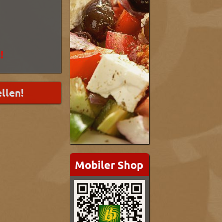
!
Mobiler Shop