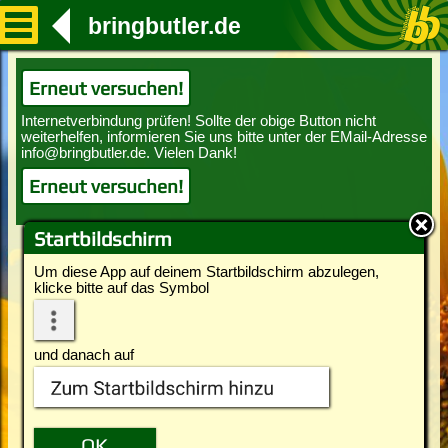
bringbutler.de
Erneut versuchen!
Erneut versuchen!
Startbildschirm
Um diese App auf deinem Startbildschirm abzulegen,
klicke bitte auf das Symbol
und danach auf