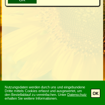
Nutzungsdaten werden durch uns und eingebundene
Dritte mittels Cookies erfasst und ausgewertet, um
OK
den Bestellablauf zu vereinfachen. Unter
Datenschutz
erhalten Sie weitere Informationen.